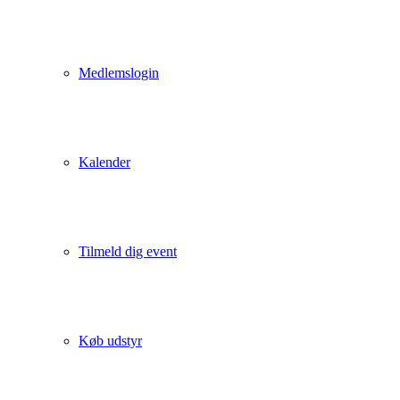
Medlemslogin
Kalender
Tilmeld dig event
Køb udstyr