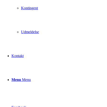
Kontingent
Udmeldelse
Kontakt
Menu
Menu